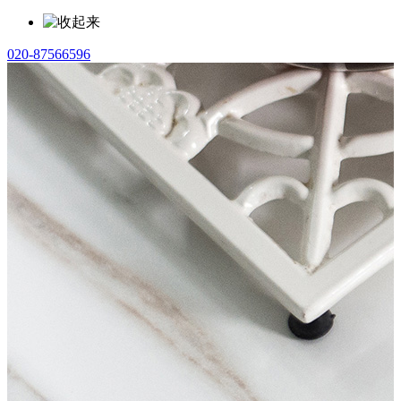
020-87566596