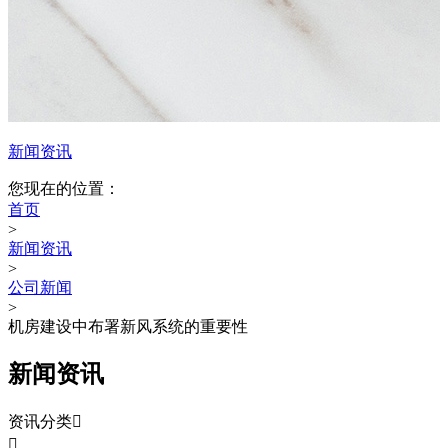
新闻资讯
您现在的位置：
首页
>
新闻资讯
>
公司新闻
>
机房建设中布署新风系统的重要性
新闻资讯
资讯分类

