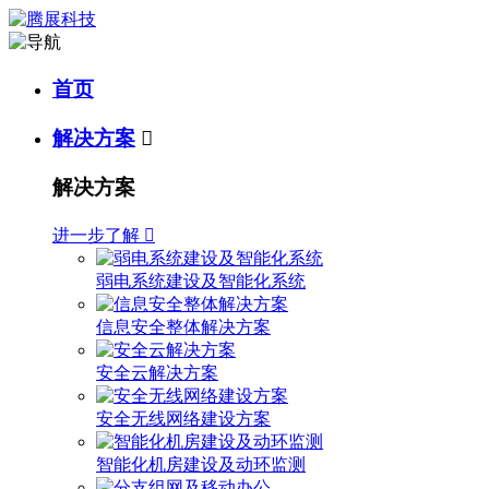
首页
解决方案

解决方案
进一步了解

弱电系统建设及智能化系统
信息安全整体解决方案
安全云解决方案
安全无线网络建设方案
智能化机房建设及动环监测