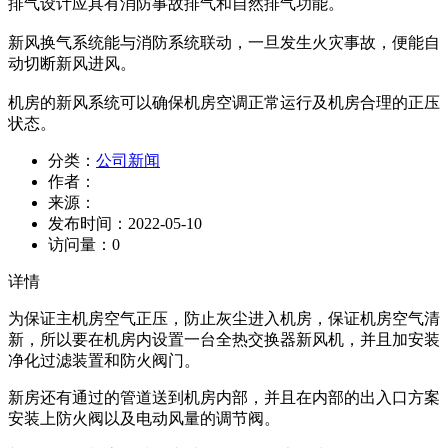
排气设计应具有消防事故排气和自然排气功能。
新风换气系统能与消防系统联动，一旦发生火灾事故，便能自
动切断新风进风。
机房的新风系统可以确保机房空调正常运行及机房合理的正压
状态。
分类：
公司新闻
作者：
来源：
发布时间：
2022-05-10
访问量：
0
详情
为保证主机房空气正压，防止灰尘进入机房，保证机房空气清
新，所以要在机房内设置一台全热交换器新风机，并且加安装
净化过滤装置和防火阀门。
新房还有通过的管道送到机房内部，并且在内部的出入口方案
安装上防火阀以及电动风量的调节阀。