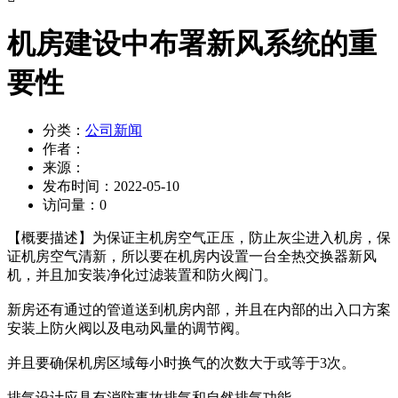
机房建设中布署新风系统的重
要性
分类：
公司新闻
作者：
来源：
发布时间：
2022-05-10
访问量：
0
【概要描述】
为保证主机房空气正压，防止灰尘进入机房，保
证机房空气清新，所以要在机房内设置一台全热交换器新风
机，并且加安装净化过滤装置和防火阀门。
新房还有通过的管道送到机房内部，并且在内部的出入口方案
安装上防火阀以及电动风量的调节阀。
并且要确保机房区域每小时换气的次数大于或等于3次。
排气设计应具有消防事故排气和自然排气功能。