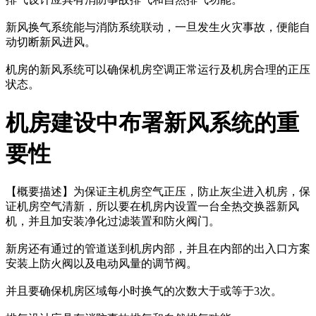
新风换气系统能与消防系统联动，一旦发生火灾事故，便能自
动切断新风进风。
机房的新风系统可以确保机房空调正常运行及机房合理的正压
状态。
机房建设中布署新风系统的重
要性
【概要描述】
为保证主机房空气正压，防止灰尘进入机房，保
证机房空气清新，所以要在机房内设置一台全热交换器新风
机，并且加安装净化过滤装置和防火阀门。
新房还有通过的管道送到机房内部，并且在内部的出入口方案
安装上防火阀以及电动风量的调节阀。
并且要确保机房区域每小时换气的次数大于或等于3次。