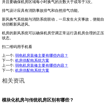
并且要确保机房区域每小时换气的次数大于或等于3次。
排气设计应具有消防事故排气和自然排气功能。
新风换气系统能与消防系统联动，一旦发生火灾事故，便能自
动切断新风进风。
机房的新风系统可以确保机房空调正常运行及机房合理的正压
状态。
扫二维码用手机看
上一个
:
弱电机房装修主要有哪些内容？
下一个
:
机房供配电系统方案
上一个
:
弱电机房装修主要有哪些内容？
下一个
:
机房供配电系统方案
相关资讯
模块化机房与传统机房区别有哪些？