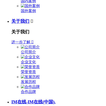
国内案例
国外案例
关于我们

关于我们
进一步了解

公司简介
企业文化
荣誉资质
发展历程
合作品牌
IM在线-IM在线(中国),