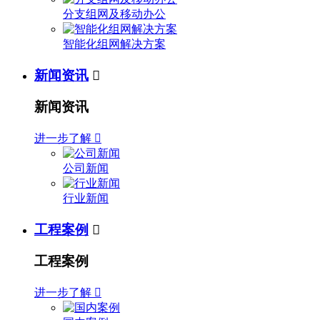
分支组网及移动办公
智能化组网解决方案
新闻资讯

新闻资讯
进一步了解

公司新闻
行业新闻
工程案例

工程案例
进一步了解
