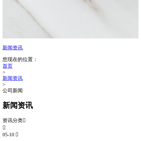
新闻资讯
您现在的位置：
首页
>
新闻资讯
>
公司新闻
新闻资讯
资讯分类


05-10
