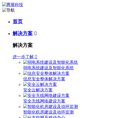
首页
解决方案

解决方案
进一步了解

弱电系统建设及智能化系统
信息安全整体解决方案
安全云解决方案
安全无线网络建设方案
智能化机房建设及动环监测