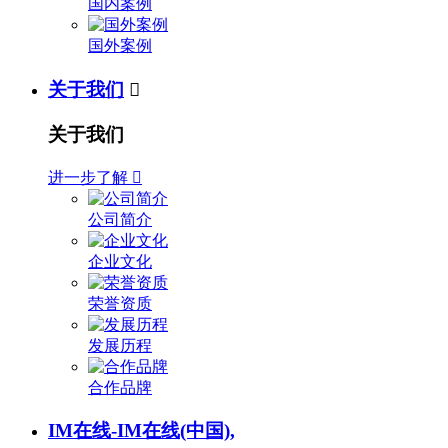
国内案例
国外案例
关于我们

关于我们
进一步了解

公司简介
企业文化
荣誉资质
发展历程
合作品牌
IM在线-IM在线(中国),