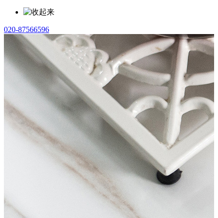
020-87566596