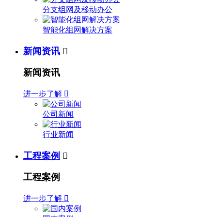
分支组网及移动办公
智能化组网解决方案
新闻资讯

新闻资讯
进一步了解

公司新闻
行业新闻
工程案例

工程案例
进一步了解
