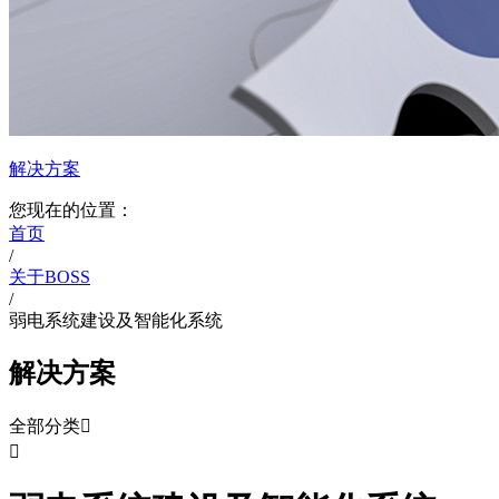
解决方案
您现在的位置：
首页
/
关于BOSS
/
弱电系统建设及智能化系统
解决方案
全部分类

