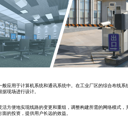
一般应用于计算机系统和通讯系统中。在工业厂区的综合布线系统
根据现场进行设计。
灵活方便地实现线路的变更和重组，调整构建所需的网络模式，
方面的投资，提供用户长远的效益。