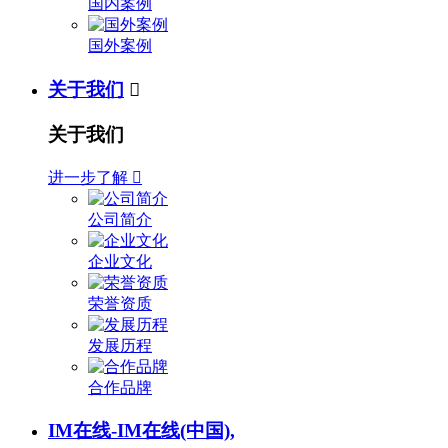
国内案例
国外案例
关于我们

关于我们
进一步了解

公司简介
企业文化
荣誉资质
发展历程
合作品牌
IM在线-IM在线(中国),