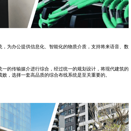
统，为办公提供信息化、智能化的物质介质，支持将来语音、数
统一的传输媒介进行综合，经过统一的规划设计，将现代建筑的
成败，选择一套高品质的综合布线系统是至关重要的。