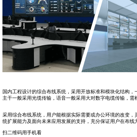
国内工程设计的综合布线系统，采用开放标准和模块化结构，
主干一般采用光缆传输，语音一般采用大对数字电缆传输，需
采用综合布线系统，用户能根据实际需要或办公环境的改变，
统扩展能力及面向未来应用发展的支持，充分保证用户在布线
扫二维码用手机看