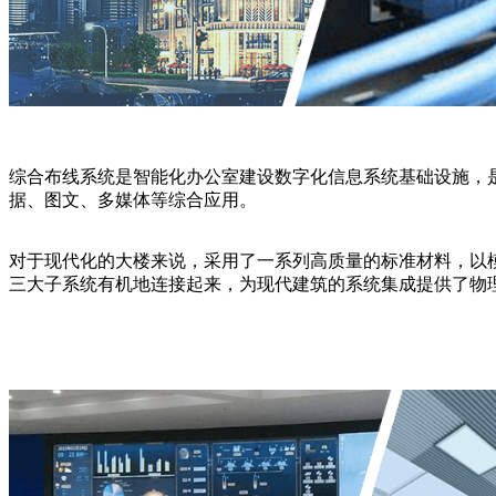
综合布线系统是智能化办公室建设数字化信息系统基础设施，
据、图文、多媒体等综合应用。
对于现代化的大楼来说，采用了一系列高质量的标准材料，以
三大子系统有机地连接起来，为现代建筑的系统集成提供了物