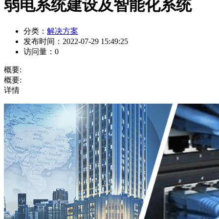
弱电系统建设及智能化系统
分类：
解决方案
发布时间：
2022-07-29 15:49:25
访问量：
0
概要:
概要:
详情