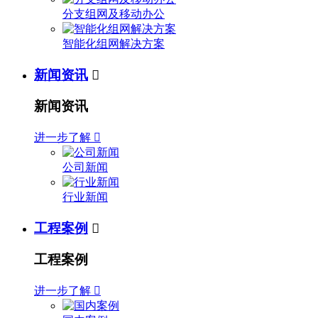
分支组网及移动办公
智能化组网解决方案
新闻资讯

新闻资讯
进一步了解

公司新闻
行业新闻
工程案例

工程案例
进一步了解
