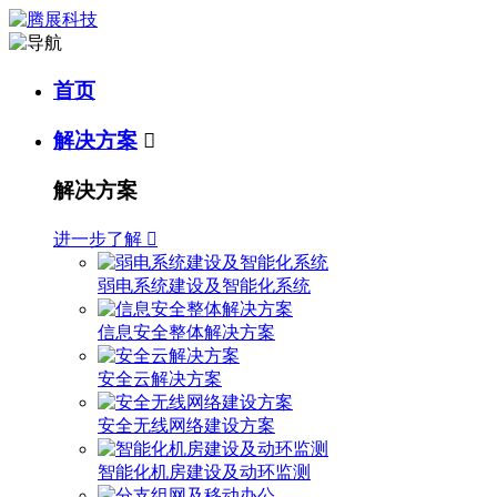
首页
解决方案

解决方案
进一步了解

弱电系统建设及智能化系统
信息安全整体解决方案
安全云解决方案
安全无线网络建设方案
智能化机房建设及动环监测