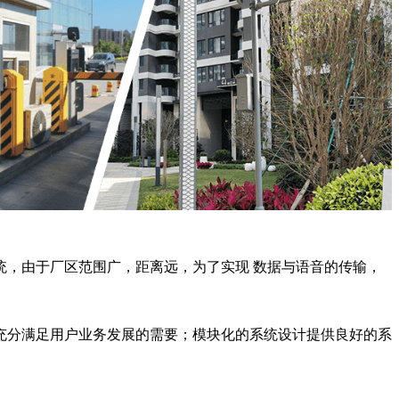
，由于厂区范围广，距离远，为了实现 数据与语音的传输，
充分满足用户业务发展的需要；模块化的系统设计提供良好的系