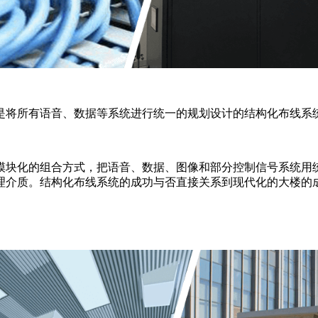
是将所有语音、数据等系统进行统一的规划设计的结构化布线系
模块化的组合方式，把语音、数据、图像和部分控制信号系统用
理介质。结构化布线系统的成功与否直接关系到现代化的大楼的